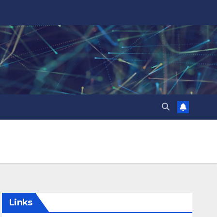
Links