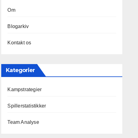
Om
Blogarkiv
Kontakt os
Kategorier
Kampstrategier
Spillerstatistikker
Team Analyse