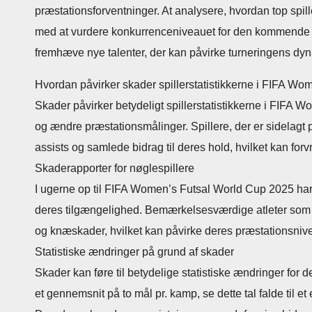
præstationsforventninger. At analysere, hvordan top spil
med at vurdere konkurrenceniveauet for den kommend
fremhæve nye talenter, der kan påvirke turneringens dy
Hvordan påvirker skader spillerstatistikkerne i FIFA W
Skader påvirker betydeligt spillerstatistikkerne i FIFA
og ændre præstationsmålinger. Spillere, der er sidelagt p
assists og samlede bidrag til deres hold, hvilket kan fo
Skaderapporter for nøglespillere
I ugerne op til FIFA Women’s Futsal World Cup 2025 har 
deres tilgængelighed. Bemærkelsesværdige atleter som Ja
og knæskader, hvilket kan påvirke deres præstationsniv
Statistiske ændringer på grund af skader
Skader kan føre til betydelige statistiske ændringer for d
et gennemsnit på to mål pr. kamp, se dette tal falde til e