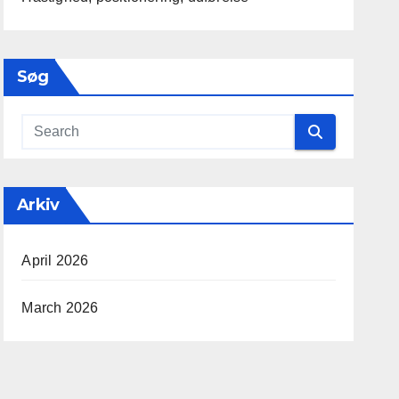
Søg
Arkiv
April 2026
March 2026