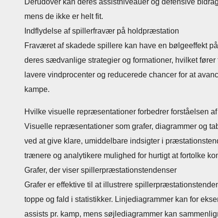
Derudover kan deres assistniveauer og defensive bidrag o
mens de ikke er helt fit.
Indflydelse af spillerfravær på holdpræstation
Fraværet af skadede spillere kan have en bølgeeffekt p
deres sædvanlige strategier og formationer, hvilket fører t
lavere vindprocenter og reducerede chancer for at avancer
kampe.
Hvilke visuelle repræsentationer forbedrer forståelsen af 
Visuelle repræsentationer som grafer, diagrammer og tabell
ved at give klare, umiddelbare indsigter i præstationst
trænere og analytikere mulighed for hurtigt at fortolke ko
Grafer, der viser spillerpræstationstendenser
Grafer er effektive til at illustrere spillerpræstationstend
toppe og fald i statistikker. Linjediagrammer kan for eks
assists pr. kamp, mens søjlediagrammer kan sammenligne 