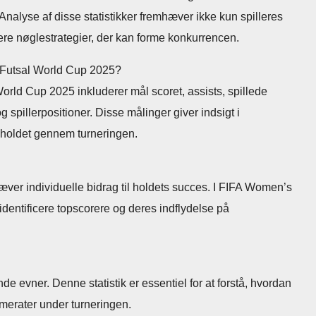
Analyse af disse statistikker fremhæver ikke kun spilleres
ere nøglestrategier, der kan forme konkurrencen.
’s Futsal World Cup 2025?
World Cup 2025 inkluderer mål scoret, assists, spillede
og spillerpositioner. Disse målinger giver indsigt i
 holdet gennem turneringen.
mhæver individuelle bidrag til holdets succes. I FIFA Women’s
dentificere topscorere og deres indflydelse på
de evner. Denne statistik er essentiel for at forstå, hvordan
mmerater under turneringen.