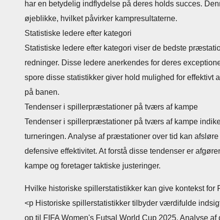
har en betydelig indflydelse på deres holds succes. Denne
øjeblikke, hvilket påvirker kampresultaterne.
Statistiske ledere efter kategori
Statistiske ledere efter kategori viser de bedste præstat
redninger. Disse ledere anerkendes for deres exception
spore disse statistikker giver hold mulighed for effekti
på banen.
Tendenser i spillerpræstationer på tværs af kampe
Tendenser i spillerpræstationer på tværs af kampe indiker
turneringen. Analyse af præstationer over tid kan afslør
defensive effektivitet. At forstå disse tendenser er afgø
kampe og foretager taktiske justeringer.
Hvilke historiske spillerstatistikker kan give kontekst 
<p Historiske spillerstatistikker tilbyder værdifulde inds
op til FIFA Women's Futsal World Cup 2025. Analyse af di