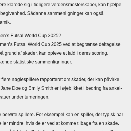
lere klarede sig i tidligere verdensmesterskaber, kan hjælpe
e begivenhed. Sådanne sammenligninger kan også
namik.
omen’s Futsal World Cup 2025?
 Women’s Futsal World Cup 2025 ved at begrænse deltagelse
å grund af skader, kan opleve et fald i deres scoring,
rvrænge statistiske sammenligninger.
flere nøglespillere rapporteret om skader, der kan påvirke
ne Doe og Emily Smith er i øjeblikket i bedring fra ankel-
eauer under turneringen.
e berørte spillere. For eksempel kan en spiller, der typisk har
t eller mindre, hvis de er ved at komme tilbage fra en skade.