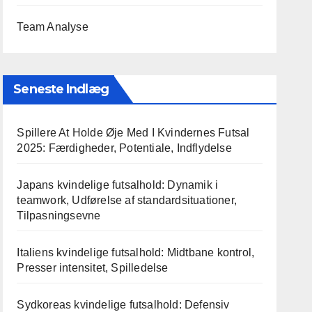
Team Analyse
Seneste Indlæg
Spillere At Holde Øje Med I Kvindernes Futsal
2025: Færdigheder, Potentiale, Indflydelse
Japans kvindelige futsalhold: Dynamik i
teamwork, Udførelse af standardsituationer,
Tilpasningsevne
Italiens kvindelige futsalhold: Midtbane kontrol,
Presser intensitet, Spilledelse
Sydkoreas kvindelige futsalhold: Defensiv