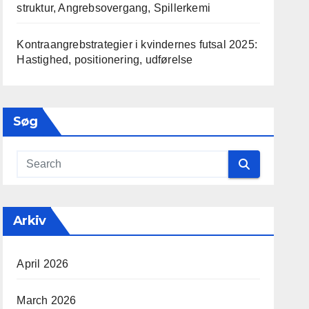
struktur, Angrebsovergang, Spillerkemi
Kontraangrebstrategier i kvindernes futsal 2025:
Hastighed, positionering, udførelse
Søg
Arkiv
April 2026
March 2026