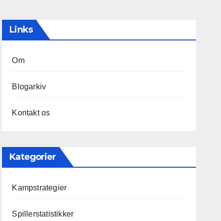
Links
Om
Blogarkiv
Kontakt os
Kategorier
Kampstrategier
Spillerstatistikker